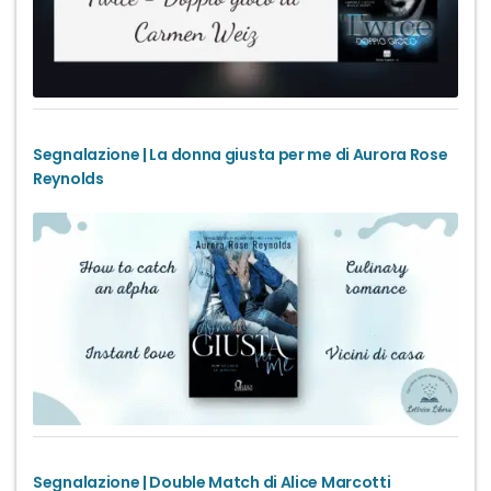
Segnalazione | La donna giusta per me di Aurora Rose
Reynolds
Segnalazione | Double Match di Alice Marcotti