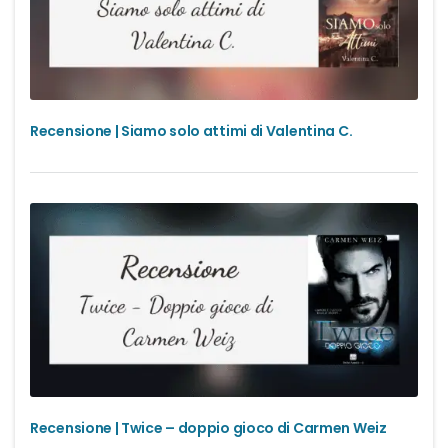
Recensione | Siamo solo attimi di Valentina C.
Recensione | Twice – doppio gioco di Carmen Weiz