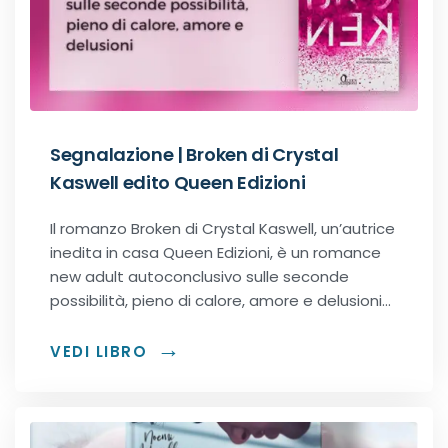
Segnalazione | Broken di Crystal
Kaswell edito Queen Edizioni
Il romanzo Broken di Crystal Kaswell, un’autrice
inedita in casa Queen Edizioni, è un romance
new adult autoconclusivo sulle seconde
possibilità, pieno di calore, amore e delusioni…
VEDI LIBRO