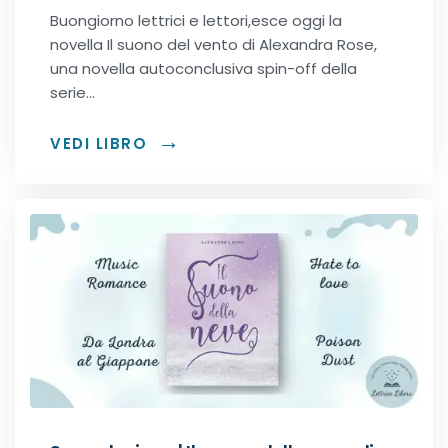
Buongiorno lettrici e lettori,esce oggi la
novella Il suono del vento di Alexandra Rose,
una novella autoconclusiva spin-off della
serie…
VEDI LIBRO