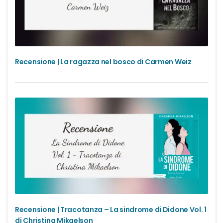
Recensione | La ragazza nel bosco di Carmen Weiz
Recensione | Tracotanza – La sindrome di Didone Vol. 1
di Christina Mikaelson