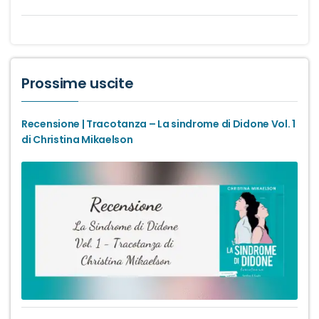
Prossime uscite
Recensione | Tracotanza – La sindrome di Didone Vol. 1
di Christina Mikaelson