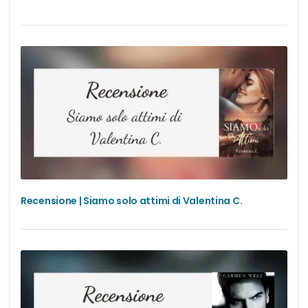
Recensione | Siamo solo attimi di Valentina C.