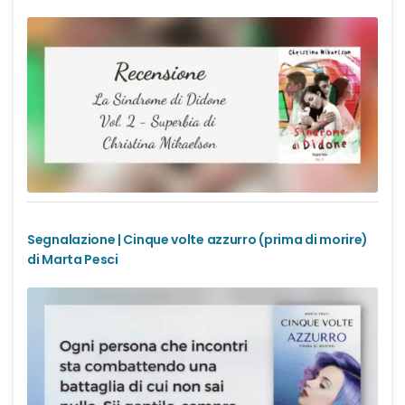
Segnalazione | Cinque volte azzurro (prima di morire)
di Marta Pesci