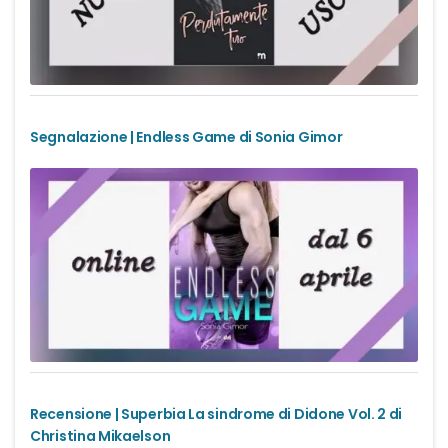
Segnalazione | Endless Game di Sonia Gimor
Recensione | Superbia La sindrome di Didone Vol. 2 di
Christina Mikaelson