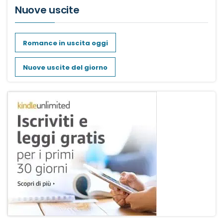
Nuove uscite
Romance in uscita oggi
Nuove uscite del giorno