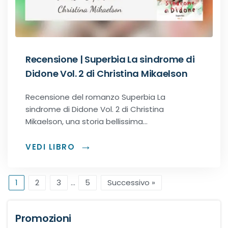
Recensione | Superbia La sindrome di
Didone Vol. 2 di Christina Mikaelson
Recensione del romanzo Superbia La
sindrome di Didone Vol. 2 di Christina
Mikaelson, una storia bellissima…
VEDI LIBRO
1
2
3
…
5
Successivo »
Promozioni