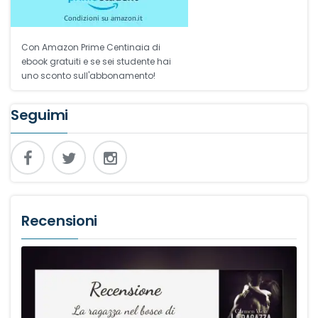
Con Amazon Prime Centinaia di
ebook gratuiti e se sei studente hai
uno sconto sull'abbonamento!
Seguimi
Recensioni