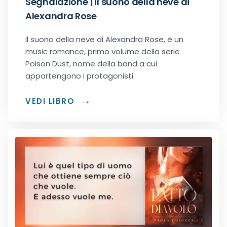
Segnalazione | Il suono della neve di
Alexandra Rose
Il suono della neve di Alexandra Rose, è un
music romance, primo volume della serie
Poison Dust, nome della band a cui
appartengono i protagonisti.
VEDI LIBRO