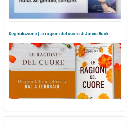
Segnalazione | Le ragioni del cuore di Jamie Beck