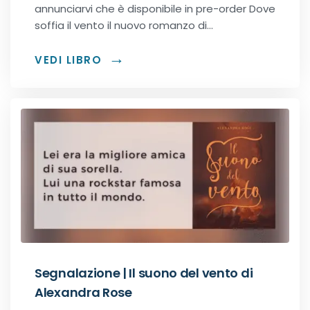
annunciarvi che è disponibile in pre-order Dove
soffia il vento il nuovo romanzo di…
VEDI LIBRO
Segnalazione | Il suono del vento di
Alexandra Rose