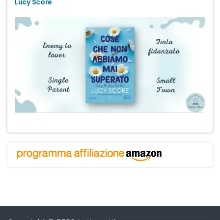
Lucy Score