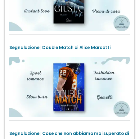
Segnalazione | Double Match di Alice Marcotti
Segnalazione | Cose che non abbiamo mai superato di