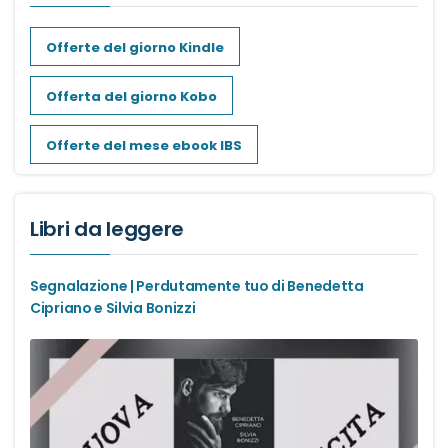
Offerte del giorno Kindle
Offerta del giorno Kobo
Offerte del mese ebook IBS
Libri da leggere
Segnalazione | Perdutamente tuo di Benedetta
Cipriano e Silvia Bonizzi