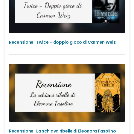
Recensione | Twice – doppio gioco di Carmen Weiz
Recensione | La schiava ribelle di Eleonora Fasolino