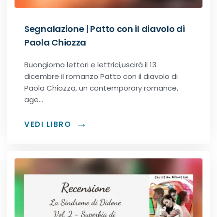
Segnalazione | Patto con il diavolo di
Paola Chiozza
Buongiorno lettori e lettrici,uscirà il 13
dicembre il romanzo Patto con il diavolo di
Paola Chiozza, un contemporary romance,
age…
VEDI LIBRO