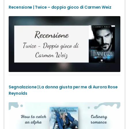
Recensione | Twice – doppio gioco di Carmen Weiz
Segnalazione | La donna giusta per me di Aurora Rose
Reynolds