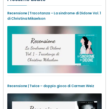
Recensione | Tracotanza – La sindrome di Didone Vol. 1
di Christina Mikaelson
Recensione | Twice – doppio gioco di Carmen Weiz