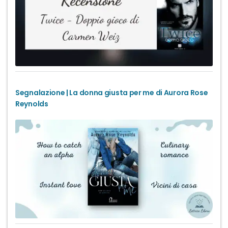
Segnalazione | La donna giusta per me di Aurora Rose
Reynolds