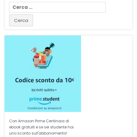
Ricerca
per:
Con Amazon Prime Centinaia di
ebook gratuiti e se sei studente hai
uno sconto sull'abbonamento!