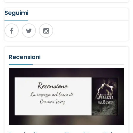
Seguimi
Recensioni