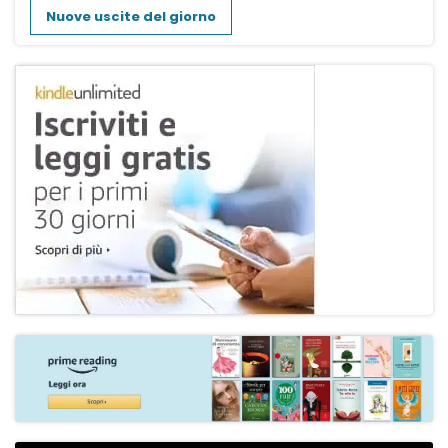
Nuove uscite del giorno