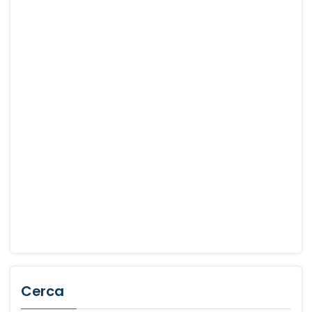
Cerca