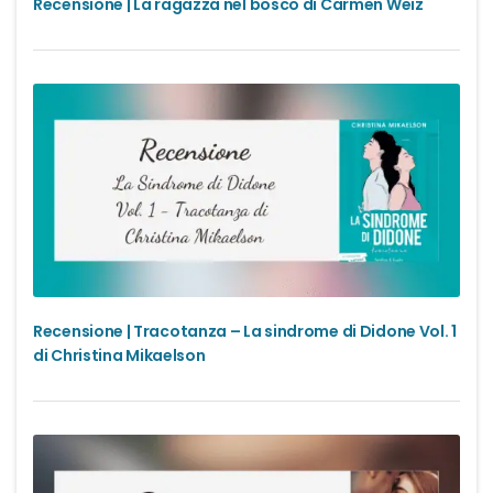
Recensione | La ragazza nel bosco di Carmen Weiz
Recensione | Tracotanza – La sindrome di Didone Vol. 1
di Christina Mikaelson