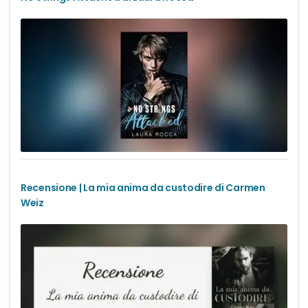
Recensione | La mia anima da custodire di Carmen
Weiz