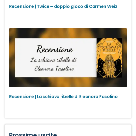
Recensione | Twice – doppio gioco di Carmen Weiz
Recensione | La schiava ribelle di Eleonora Fasolino
Prossime uscite