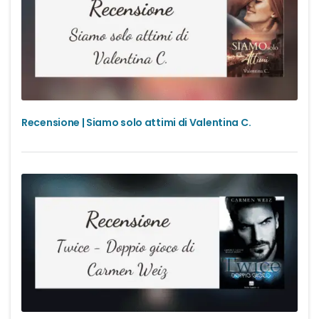
Recensione | Siamo solo attimi di Valentina C.