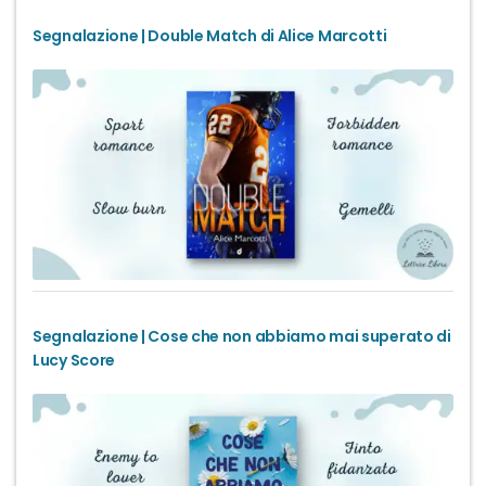
Segnalazione | Double Match di Alice Marcotti
Segnalazione | Cose che non abbiamo mai superato di
Lucy Score