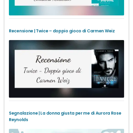
Recensione | Twice – doppio gioco di Carmen Weiz
Segnalazione | La donna giusta per me di Aurora Rose
Reynolds