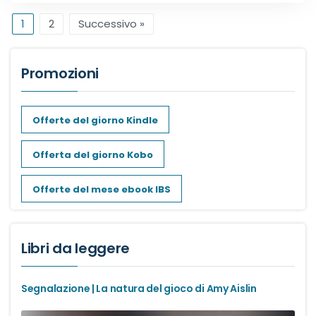
1
2
Successivo »
Promozioni
Offerte del giorno Kindle
Offerta del giorno Kobo
Offerte del mese ebook IBS
Libri da leggere
Segnalazione | La natura del gioco di Amy Aislin