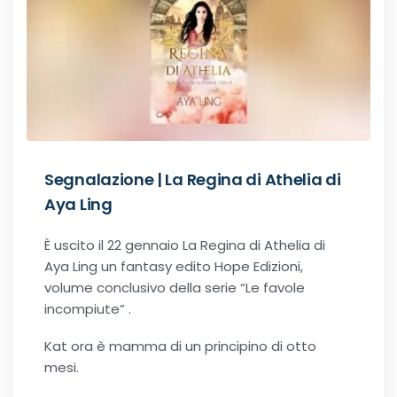
Segnalazione | La Regina di Athelia di
Aya Ling
È uscito il 22 gennaio La Regina di Athelia di
Aya Ling un fantasy edito Hope Edizioni,
volume conclusivo della serie “Le favole
incompiute” .
Kat ora è mamma di un principino di otto
mesi.