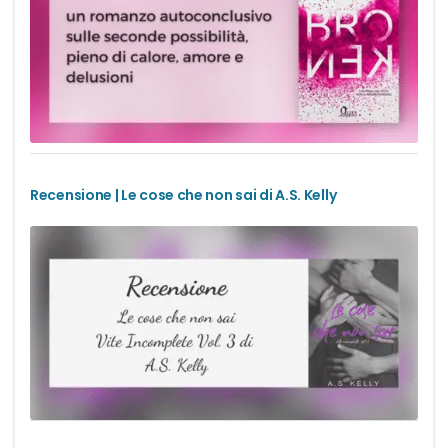
Recensione | Le cose che non sai di A.S. Kelly