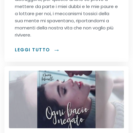
mettere da parte i miei dubbi e le mie paure e
a lottare per noi, i meccanismi tossici della
sua mente mi spaventano, riportandomi a
momenti della nostra vita che non voglio più
rivivere.
LEGGI TUTTO