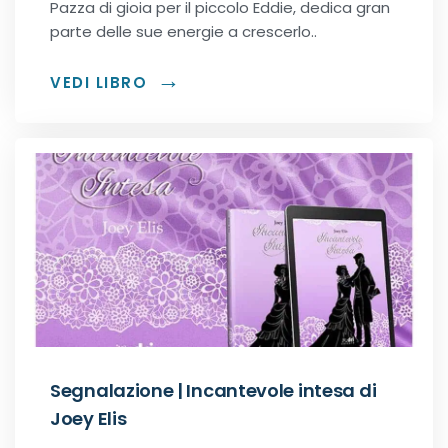
Pazza di gioia per il piccolo Eddie, dedica gran
parte delle sue energie a crescerlo..
VEDI LIBRO
Segnalazione | Incantevole intesa di
Joey Elis