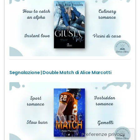
Segnalazione | Double Match di Alice Marcotti