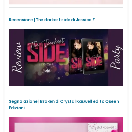
Recensione | The darkest side di Jessica F
Segnalazione | Broken di Crystal Kaswell edito Queen
Edizioni