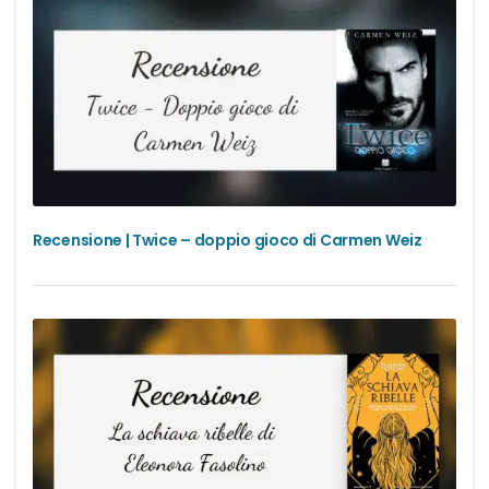
Recensione | Twice – doppio gioco di Carmen Weiz