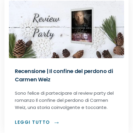
Recensione | Il confine del perdono di
Carmen Weiz
Sono felice di partecipare al review party del
romanzo Il confine del perdono di Carmen
Weiz, una storia coinvolgente e toccante.
LEGGI TUTTO