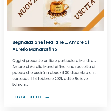
Segnalazione | Mai dire … Amore di
Aurelio Mandraffino
Oggi vi presento un libro particolare Mai dire …
Amore di Aurelio Mandraffino, una raccolta di
poesie che uscirà in ebook il 30 dicembre e in
cartaceo il 14 febbraio 2021, edito Believe
Edizioni…
LEGGI TUTTO