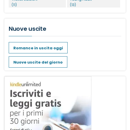
(11)
(13)
Nuove uscite
Romance in uscita oggi
Nuove uscite del giorno