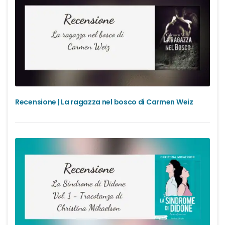
Recensione | La ragazza nel bosco di Carmen Weiz