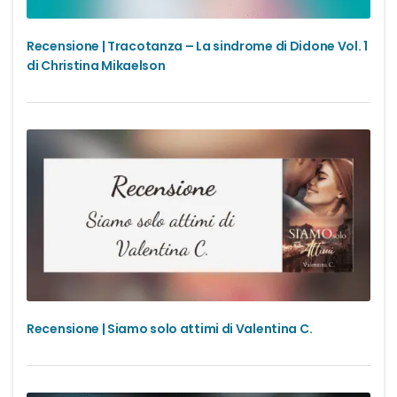
Recensione | Tracotanza – La sindrome di Didone Vol. 1
di Christina Mikaelson
Recensione | Siamo solo attimi di Valentina C.