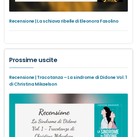
Recensione | La schiava ribelle di Eleonora Fasolino
Prossime uscite
Recensione | Tracotanza – La sindrome di Didone Vol. 1
di Christina Mikaelson