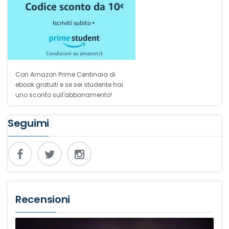
Con Amazon Prime Centinaia di
ebook gratuiti e se sei studente hai
uno sconto sull'abbonamento!
Seguimi
Recensioni