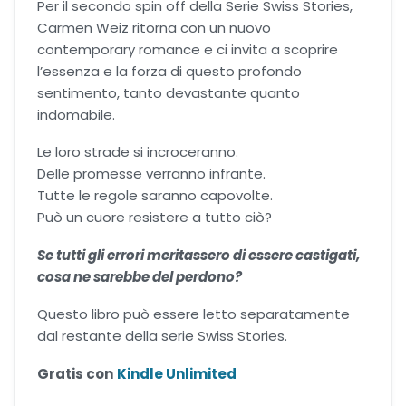
Per il secondo spin off della Serie Swiss Stories,
Carmen Weiz ritorna con un nuovo
contemporary romance e ci invita a scoprire
l’essenza e la forza di questo profondo
sentimento, tanto devastante quanto
indomabile.
Le loro strade si incroceranno.
Delle promesse verranno infrante.
Tutte le regole saranno capovolte.
Può un cuore resistere a tutto ciò?
Se tutti gli errori meritassero di essere castigati,
cosa ne sarebbe del perdono?
Questo libro può essere letto separatamente
dal restante della serie Swiss Stories.
Gratis con
Kindle Unlimited