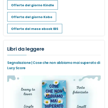
Offerte del giorno Kindle
Offerta del giorno Kobo
Offerte del mese ebook IBS
Libri da leggere
Segnalazione | Cose che non abbiamo mai superato di
Lucy Score