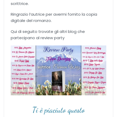
scrittrice.
Ringrazio l’autrice per avermi fornito la copia
digitale del romanzo.
Qui di seguito trovate gli altri blog che
partecipano al review party