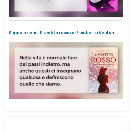
Segnalazione | Il vestito rosso di Elisabetta Venturi