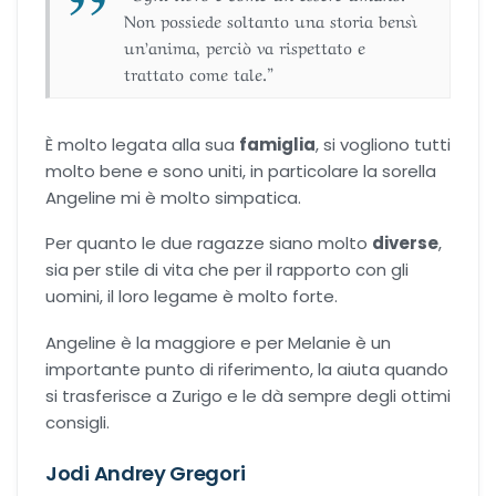
Non possiede soltanto una storia bensì
un’anima, perciò va rispettato e
trattato come tale.”
È molto legata alla sua
famiglia
, si vogliono tutti
molto bene e sono uniti, in particolare la sorella
Angeline mi è molto simpatica.
Per quanto le due ragazze siano molto
diverse
,
sia per stile di vita che per il rapporto con gli
uomini, il loro legame è molto forte.
Angeline è la maggiore e per Melanie è un
importante punto di riferimento, la aiuta quando
si trasferisce a Zurigo e le dà sempre degli ottimi
consigli.
Jodi Andrey Gregori