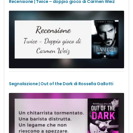
Recensione | Twice – doppio gioco di Carmen Weiz
Segnalazione | Out of the Dark di Rossella Gallotti