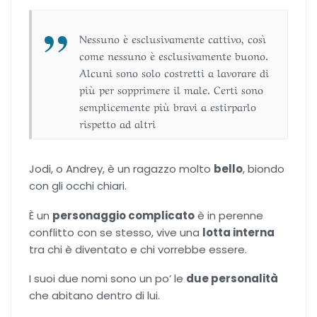
Nessuno è esclusivamente cattivo, così
come nessuno è esclusivamente buono.
Alcuni sono solo costretti a lavorare di
più per sopprimere il male. Certi sono
semplicemente più bravi a estirparlo
rispetto ad altri
Jodi, o Andrey, è un ragazzo molto
bello
, biondo
con gli occhi chiari.
È un
personaggio complicato
è in perenne
conflitto con se stesso, vive una
lotta interna
tra chi è diventato e chi vorrebbe essere.
I suoi due nomi sono un po’ le
due personalità
che abitano dentro di lui.