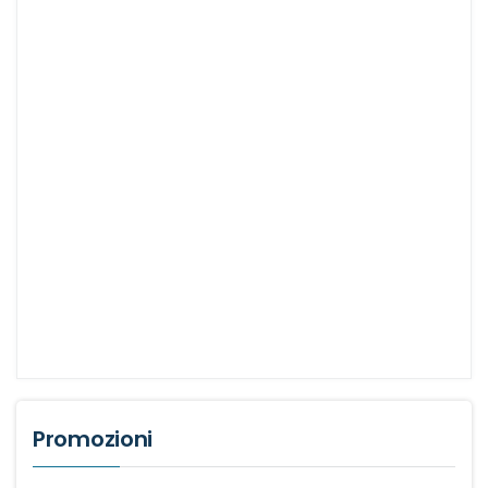
Promozioni