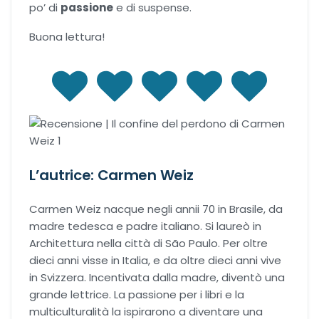
po’ di
passione
e di suspense.
Buona lettura!
L’autrice: Carmen Weiz
Carmen Weiz nacque negli annii 70 in Brasile, da
madre tedesca e padre italiano. Si laureò in
Architettura nella città di São Paulo. Per oltre
dieci anni visse in Italia, e da oltre dieci anni vive
in Svizzera. Incentivata dalla madre, diventò una
grande lettrice. La passione per i libri e la
multiculturalità la ispirarono a diventare una