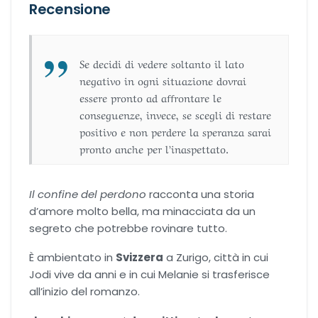
Recensione
Se decidi di vedere soltanto il lato
negativo in ogni situazione dovrai
essere pronto ad affrontare le
conseguenze, invece, se scegli di restare
positivo e non perdere la speranza sarai
pronto anche per l’inaspettato.
Il confine del perdono
racconta una storia
d’amore molto bella, ma minacciata da un
segreto che potrebbe rovinare tutto.
È ambientato in
Svizzera
a Zurigo, città in cui
Jodi vive da anni e in cui Melanie si trasferisce
all’inizio del romanzo.