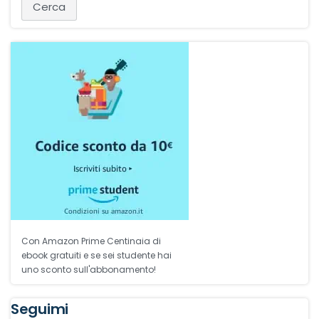
Con Amazon Prime Centinaia di
ebook gratuiti e se sei studente hai
uno sconto sull'abbonamento!
Seguimi