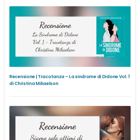
Recensione | Tracotanza – La sindrome di Didone Vol. 1
di Christina Mikaelson