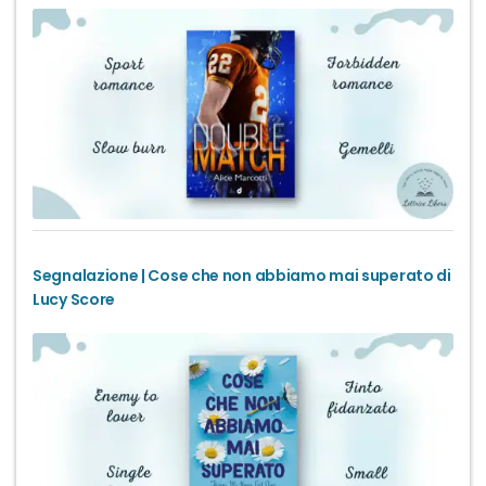
Segnalazione | Cose che non abbiamo mai superato di
Lucy Score