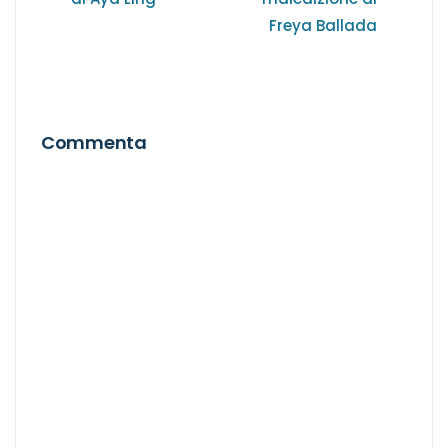
Freya Ballada
Commenta