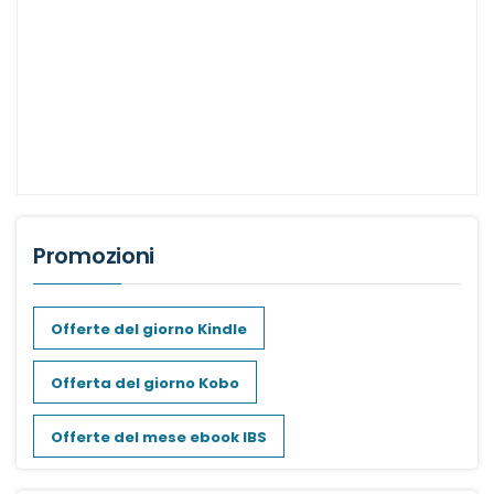
Promozioni
Offerte del giorno Kindle
Offerta del giorno Kobo
Offerte del mese ebook IBS