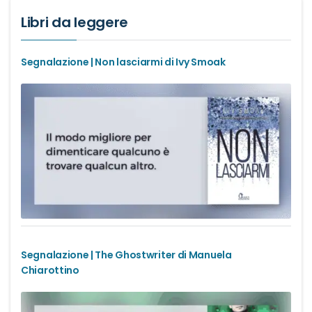
Libri da leggere
Segnalazione | Non lasciarmi di Ivy Smoak
Segnalazione | The Ghostwriter di Manuela
Chiarottino