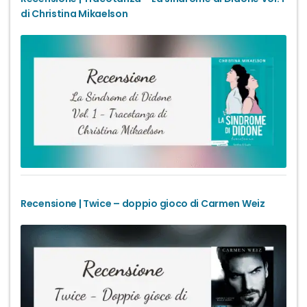
di Christina Mikaelson
Recensione | Twice – doppio gioco di Carmen Weiz