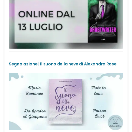
Segnalazione | Il suono della neve di Alexandra Rose