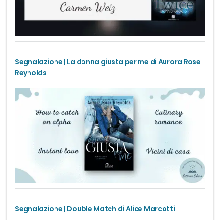
Segnalazione | La donna giusta per me di Aurora Rose
Reynolds
Segnalazione | Double Match di Alice Marcotti