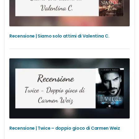
Recensione | Siamo solo attimi di Valentina C.
Recensione | Twice – doppio gioco di Carmen Weiz