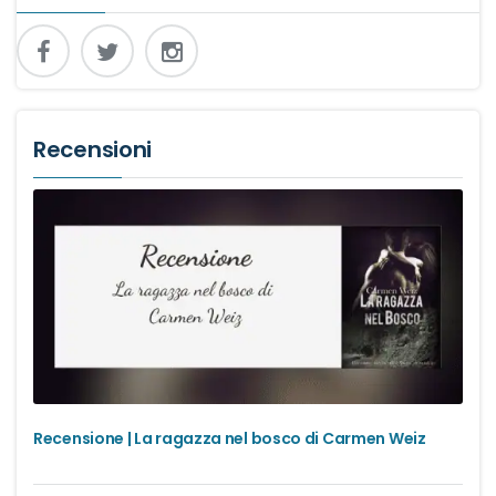
Recensioni
Recensione | La ragazza nel bosco di Carmen Weiz