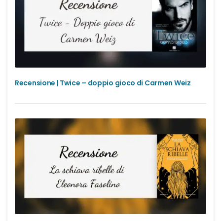
Recensione | Twice – doppio gioco di Carmen Weiz