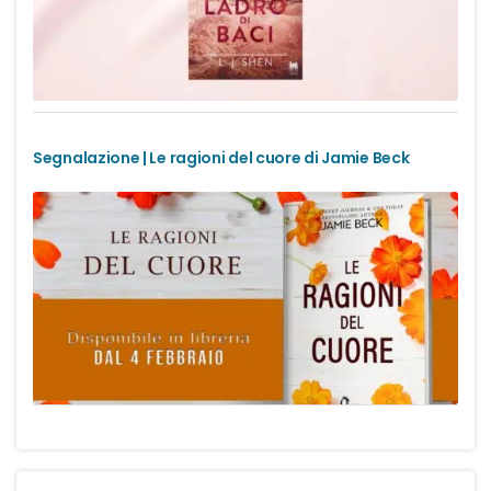
Segnalazione | Le ragioni del cuore di Jamie Beck