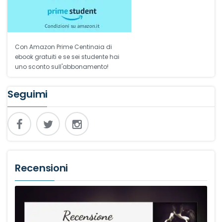
Con Amazon Prime Centinaia di
ebook gratuiti e se sei studente hai
uno sconto sull'abbonamento!
Seguimi
Recensioni