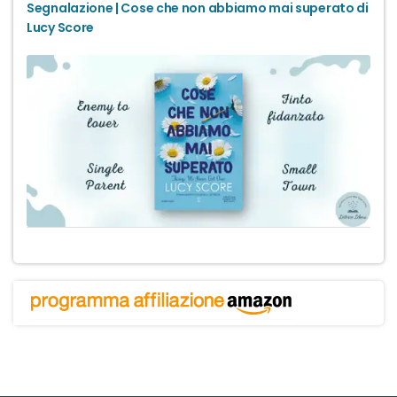
Segnalazione | Cose che non abbiamo mai superato di
Lucy Score