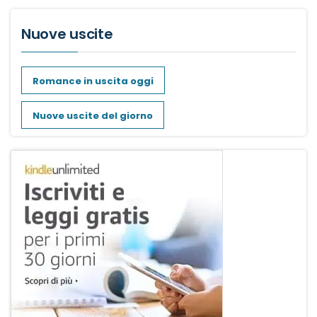
Nuove uscite
Romance in uscita oggi
Nuove uscite del giorno