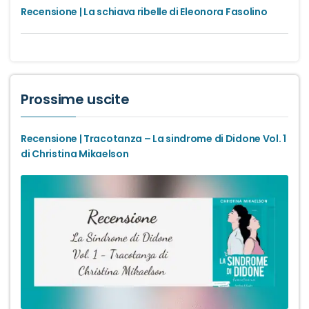
Recensione | La schiava ribelle di Eleonora Fasolino
Prossime uscite
Recensione | Tracotanza – La sindrome di Didone Vol. 1
di Christina Mikaelson