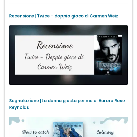
Recensione | Twice – doppio gioco di Carmen Weiz
Segnalazione | La donna giusta per me di Aurora Rose
Reynolds