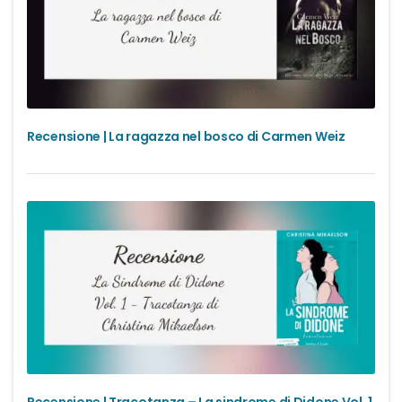
Recensione | La ragazza nel bosco di Carmen Weiz