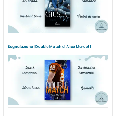
Segnalazione | Double Match di Alice Marcotti