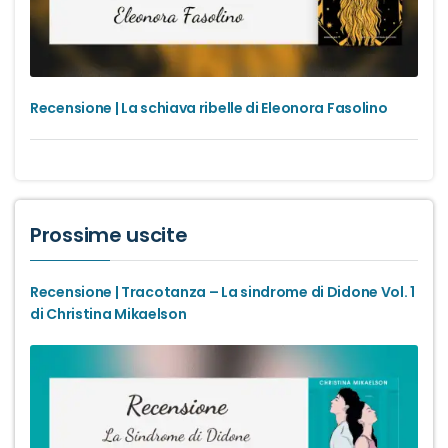
Recensione | La schiava ribelle di Eleonora Fasolino
Prossime uscite
Recensione | Tracotanza – La sindrome di Didone Vol. 1
di Christina Mikaelson