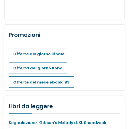
Promozioni
Offerte del giorno Kindle
Offerta del giorno Kobo
Offerte del mese ebook IBS
Libri da leggere
Segnalazione | Gibson’s Melody di KL Shandwick