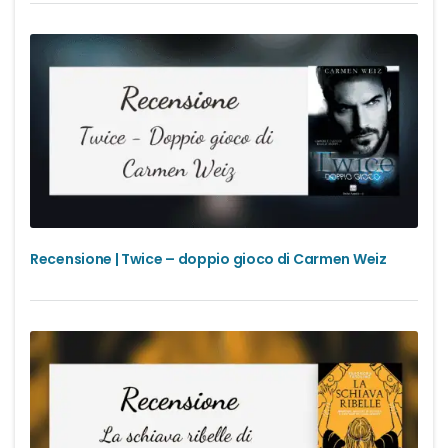
Recensione | Twice – doppio gioco di Carmen Weiz