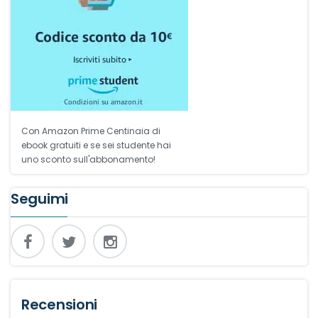
Con Amazon Prime Centinaia di
ebook gratuiti e se sei studente hai
uno sconto sull'abbonamento!
Seguimi
Recensioni