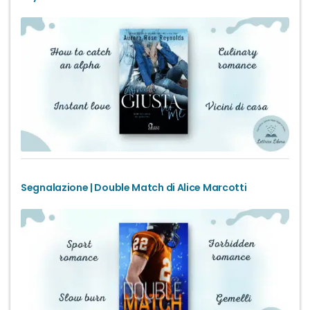
Segnalazione | Double Match di Alice Marcotti