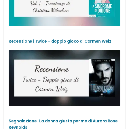
Recensione | Twice – doppio gioco di Carmen Weiz
Segnalazione | La donna giusta per me di Aurora Rose
Reynolds