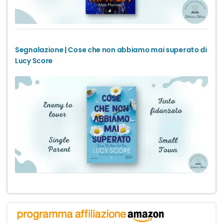
Segnalazione | Cose che non abbiamo mai superato di
Lucy Score