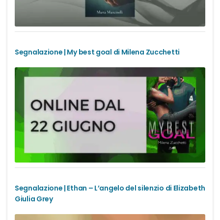
Segnalazione | My best goal di Milena Zucchetti
Segnalazione | Ethan – L’angelo del silenzio di Elizabeth
Giulia Grey