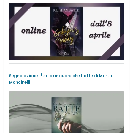
Segnalazione | È solo un cuore che batte di Marta
Mancinelli