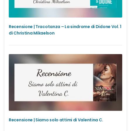
Recensione | Tracotanza – La sindrome di Didone Vol. 1
di Christina Mikaelson
Recensione | Siamo solo attimi di Valentina C.