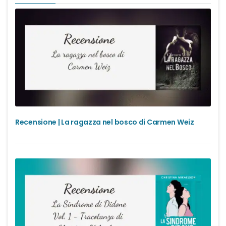
Recensione | La ragazza nel bosco di Carmen Weiz