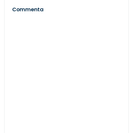
Commenta