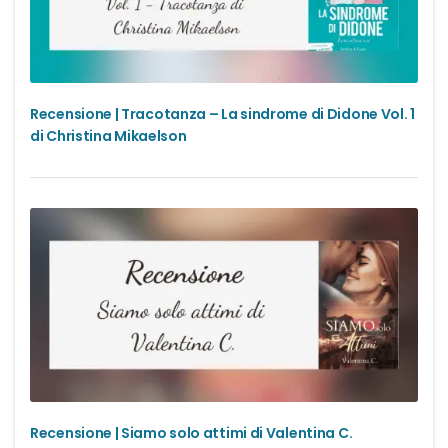
Recensione | Tracotanza – La sindrome di Didone Vol. 1
di Christina Mikaelson
Recensione | Siamo solo attimi di Valentina C.