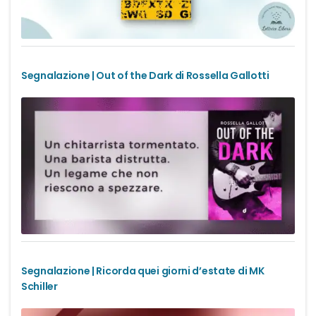
Segnalazione | Out of the Dark di Rossella Gallotti
Segnalazione | Ricorda quei giorni d’estate di MK
Schiller