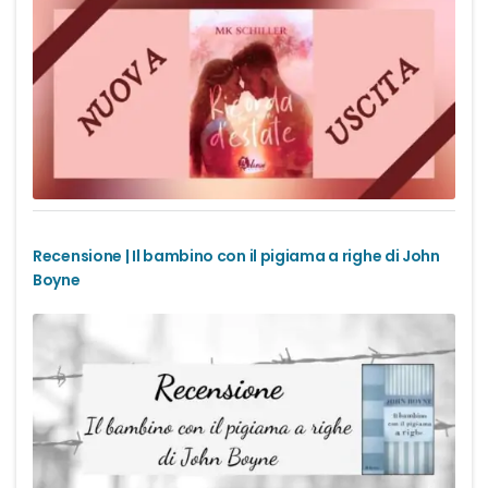
Recensione | Il bambino con il pigiama a righe di John
Boyne