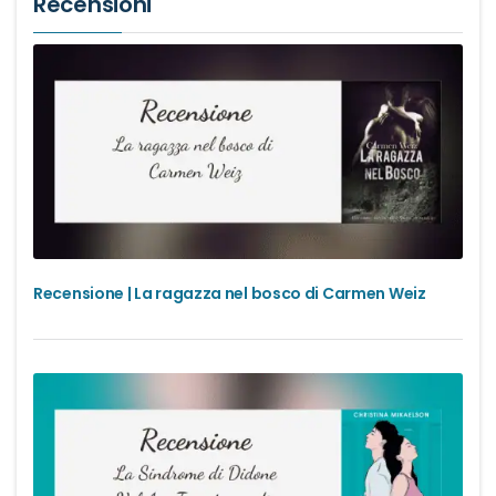
Recensioni
Recensione | La ragazza nel bosco di Carmen Weiz