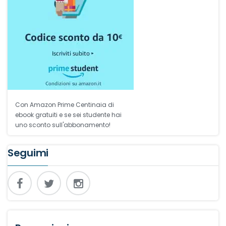
Con Amazon Prime Centinaia di
ebook gratuiti e se sei studente hai
uno sconto sull'abbonamento!
Seguimi