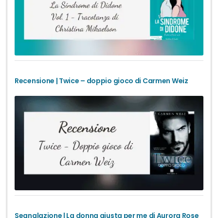
Recensione | Twice – doppio gioco di Carmen Weiz
Segnalazione | La donna giusta per me di Aurora Rose