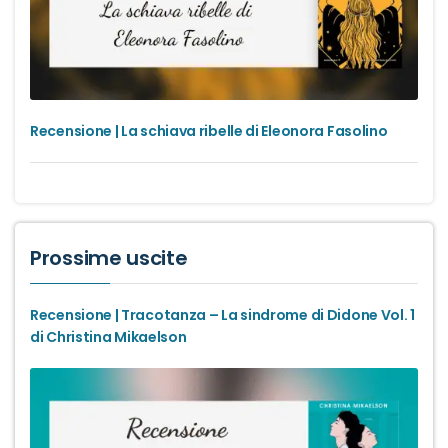
Recensione | La schiava ribelle di Eleonora Fasolino
Prossime uscite
Recensione | Tracotanza – La sindrome di Didone Vol. 1
di Christina Mikaelson