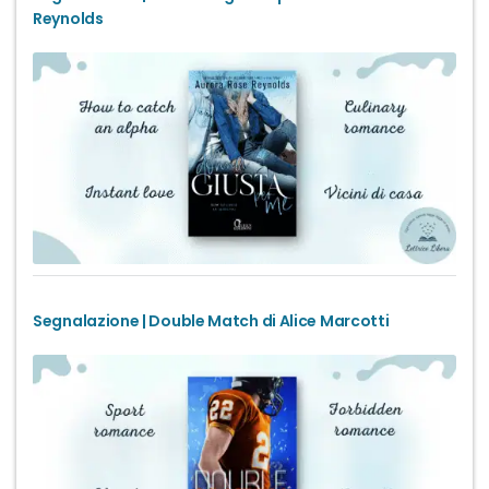
Reynolds
Segnalazione | Double Match di Alice Marcotti