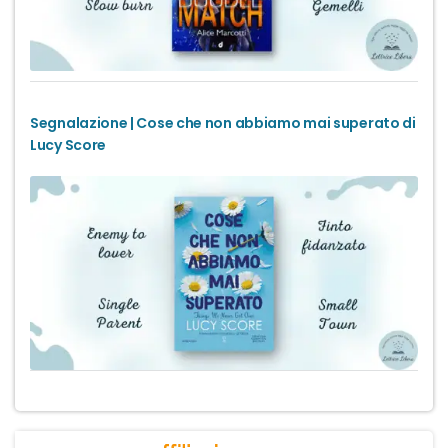
Segnalazione | Cose che non abbiamo mai superato di
Lucy Score