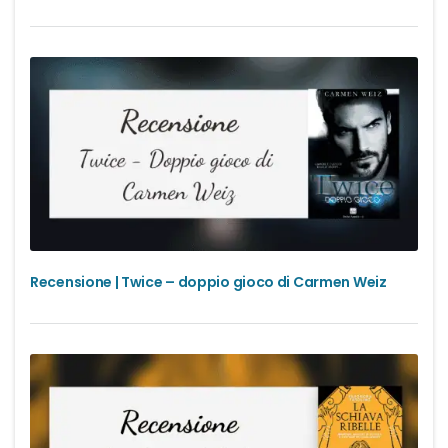
Recensione | Twice – doppio gioco di Carmen Weiz