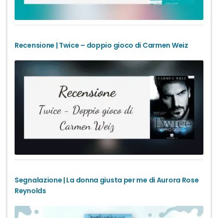
Recensione | Twice – doppio gioco di Carmen Weiz
Segnalazione | La donna giusta per me di Aurora Rose
Reynolds