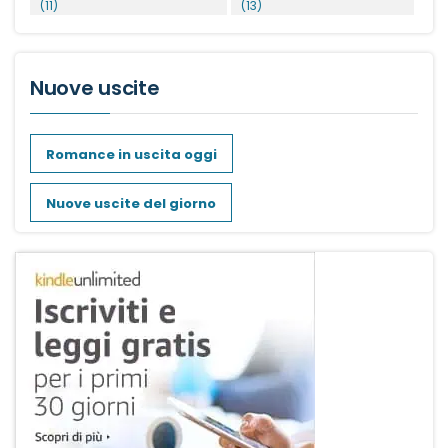
(11)
(13)
Nuove uscite
Romance in uscita oggi
Nuove uscite del giorno