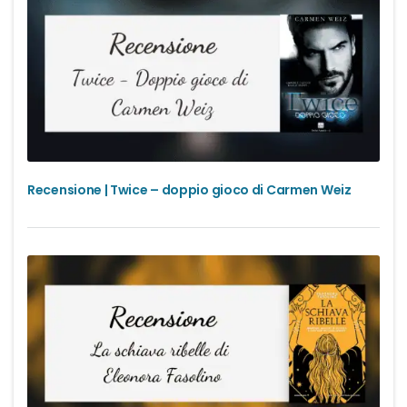
Recensione | Twice – doppio gioco di Carmen Weiz