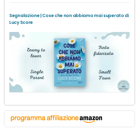
Segnalazione | Cose che non abbiamo mai superato di
Lucy Score