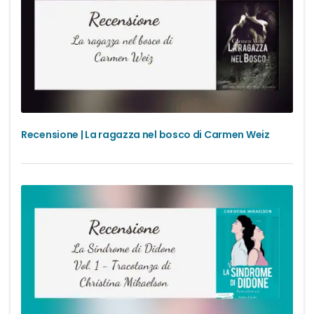
Recensione | La ragazza nel bosco di Carmen Weiz