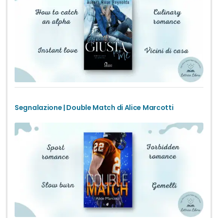
Segnalazione | Double Match di Alice Marcotti