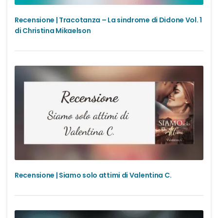
Recensione | Tracotanza – La sindrome di Didone Vol. 1
di Christina Mikaelson
Recensione | Siamo solo attimi di Valentina C.