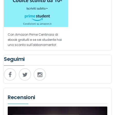
Con Amazon Prime Centinaia di
ebook gratuiti e se sei studente hai
uno sconto sull'abbonamento!
Seguimi
Recensioni