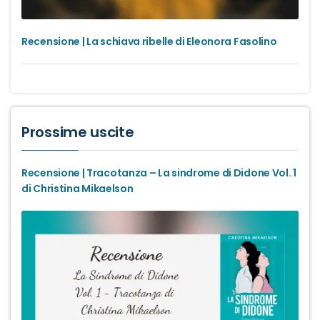
Recensione | La schiava ribelle di Eleonora Fasolino
Prossime uscite
Recensione | Tracotanza – La sindrome di Didone Vol. 1
di Christina Mikaelson