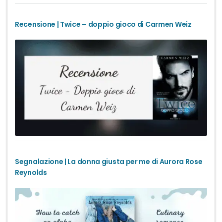
Recensione | Twice – doppio gioco di Carmen Weiz
Segnalazione | La donna giusta per me di Aurora Rose
Reynolds