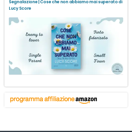
Segnalazione | Cose che non abbiamo mai superato di
Lucy Score