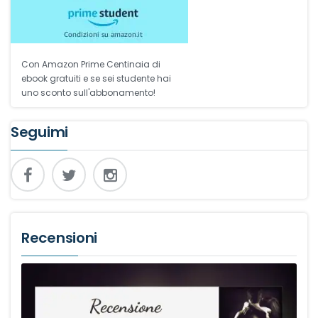
Con Amazon Prime Centinaia di
ebook gratuiti e se sei studente hai
uno sconto sull'abbonamento!
Seguimi
Recensioni