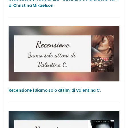
di Christina Mikaelson
Recensione | Siamo solo attimi di Valentina C.