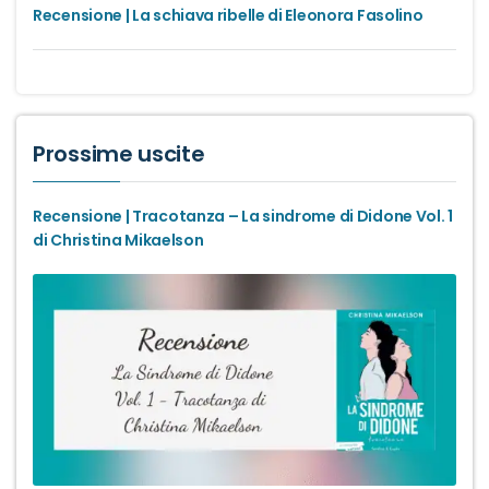
Recensione | La schiava ribelle di Eleonora Fasolino
Prossime uscite
Recensione | Tracotanza – La sindrome di Didone Vol. 1
di Christina Mikaelson