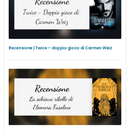
Recensione | Twice – doppio gioco di Carmen Weiz