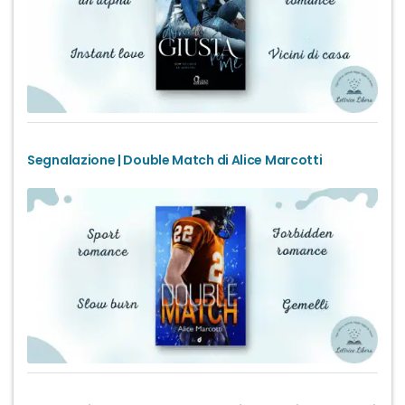
Segnalazione | Double Match di Alice Marcotti