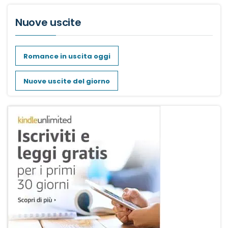
Nuove uscite
Romance in uscita oggi
Nuove uscite del giorno