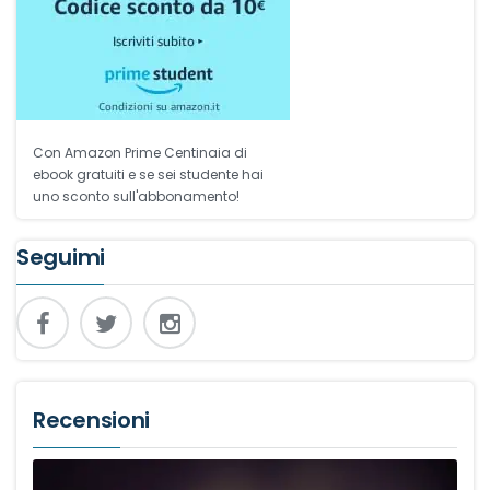
Con Amazon Prime Centinaia di
ebook gratuiti e se sei studente hai
uno sconto sull'abbonamento!
Seguimi
Recensioni