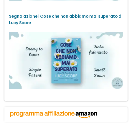
Segnalazione | Cose che non abbiamo mai superato di
Lucy Score