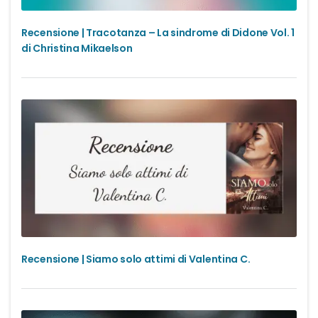
Recensione | Tracotanza – La sindrome di Didone Vol. 1
di Christina Mikaelson
Recensione | Siamo solo attimi di Valentina C.