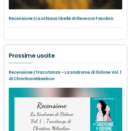
Recensione | La schiava ribelle di Eleonora Fasolino
Prossime uscite
Recensione | Tracotanza – La sindrome di Didone Vol. 1
di Christina Mikaelson