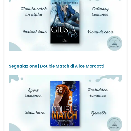
Segnalazione | Double Match di Alice Marcotti