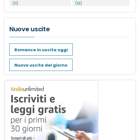
(11)
(13)
Nuove uscite
Romance in uscita oggi
Nuove uscite del giorno