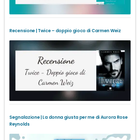
Recensione | Twice – doppio gioco di Carmen Weiz
Segnalazione | La donna giusta per me di Aurora Rose
Reynolds