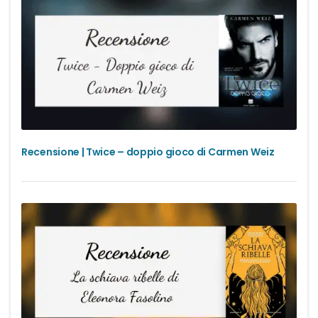
Recensione | Twice – doppio gioco di Carmen Weiz