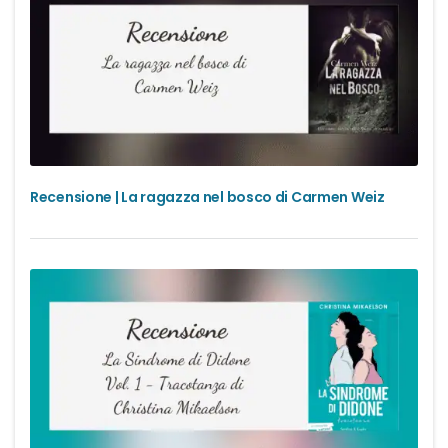
Recensione | La ragazza nel bosco di Carmen Weiz