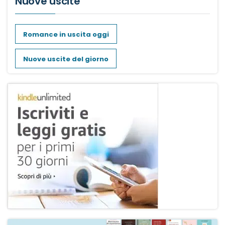
Nuove uscite
Romance in uscita oggi
Nuove uscite del giorno