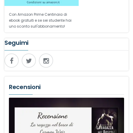
Con Amazon Prime Centinaia di
ebook gratuiti e se sei studente hai
uno sconto sull'abbonamento!
Seguimi
Recensioni