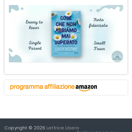
Copyright © 2026
Lettrice Libera