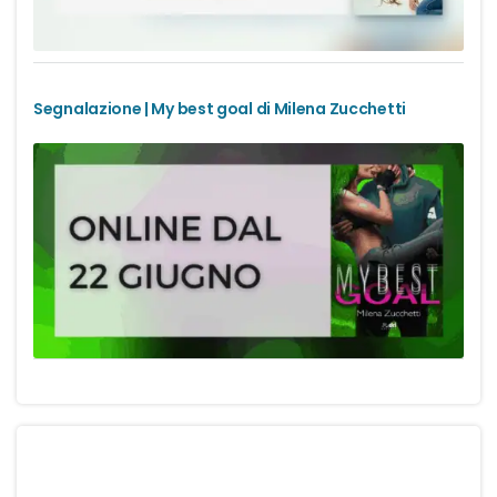
Segnalazione | My best goal di Milena Zucchetti