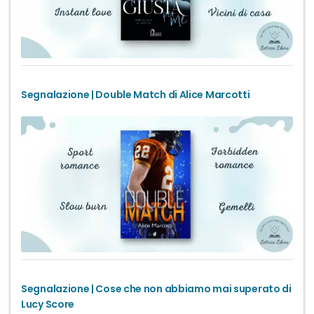
Segnalazione | Double Match di Alice Marcotti
Segnalazione | Cose che non abbiamo mai superato di
Lucy Score