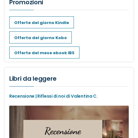
Promozioni
Offerte del giorno Kindle
Offerta del giorno Kobo
Offerte del mese ebook IBS
Libri da leggere
Recensione | Riflessi di noi di Valentina C.