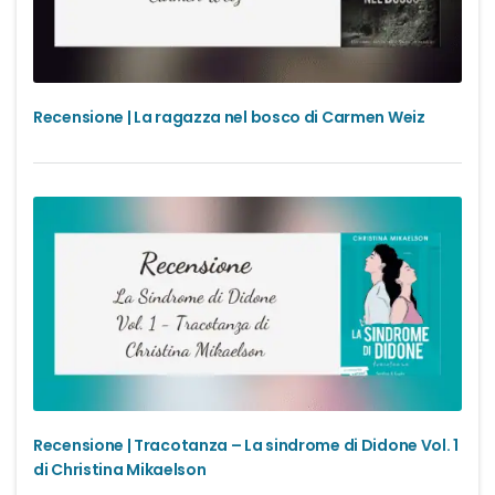
Recensione | La ragazza nel bosco di Carmen Weiz
Recensione | Tracotanza – La sindrome di Didone Vol. 1
di Christina Mikaelson