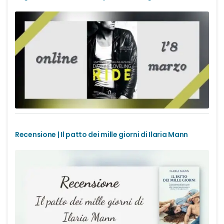
Recensione | Il patto dei mille giorni di Ilaria Mann