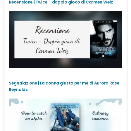
Recensione | Twice – doppio gioco di Carmen Weiz
Segnalazione | La donna giusta per me di Aurora Rose
Reynolds