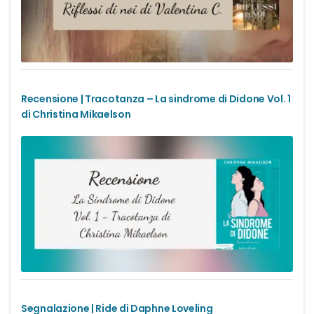
Recensione | Tracotanza – La sindrome di Didone Vol. 1
di Christina Mikaelson
Segnalazione | Ride di Daphne Loveling