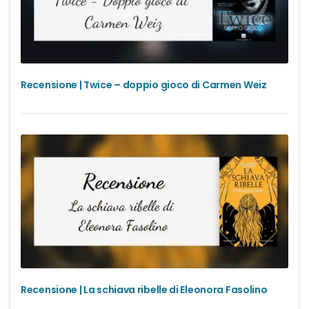
Recensione | Twice – doppio gioco di Carmen Weiz
Recensione | La schiava ribelle di Eleonora Fasolino