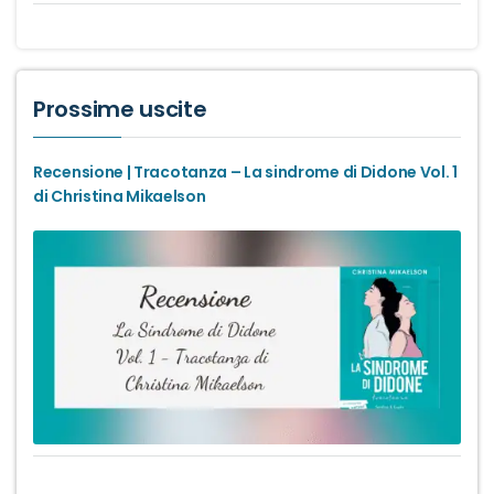
Prossime uscite
Recensione | Tracotanza – La sindrome di Didone Vol. 1
di Christina Mikaelson