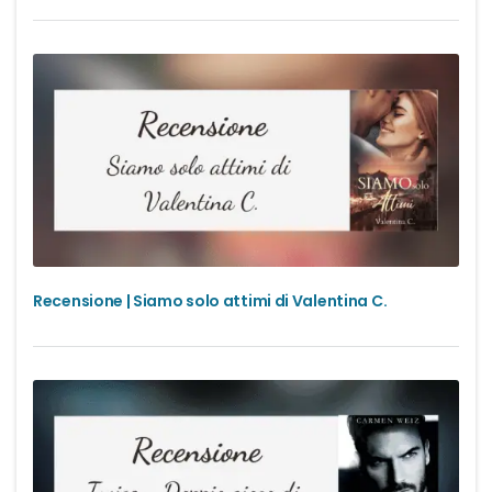
Recensione | Siamo solo attimi di Valentina C.