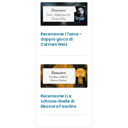
Recensione | Twice –
doppio gioco di
Carmen Weiz
Recensione | La
schiava ribelle di
Eleonora Fasolino