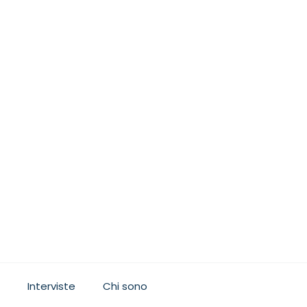
Interviste
Chi sono