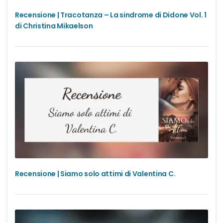
Recensione | Tracotanza – La sindrome di Didone Vol. 1
di Christina Mikaelson
Recensione | Siamo solo attimi di Valentina C.