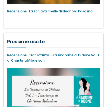
Recensione | La schiava ribelle di Eleonora Fasolino
Prossime uscite
Recensione | Tracotanza – La sindrome di Didone Vol. 1
di Christina Mikaelson