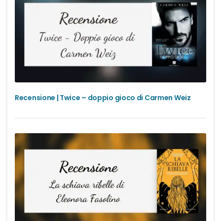
Recensione | Twice – doppio gioco di Carmen Weiz