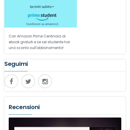
Con Amazon Prime Centinaia di
ebook gratuiti e se sei studente hai
uno sconto sull'abbonamento!
Seguimi
Recensioni