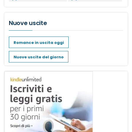
Nuove uscite
Romance in uscita oggi
Nuove uscite del giorno