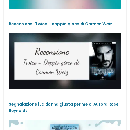
Recensione | Twice – doppio gioco di Carmen Weiz
Segnalazione | La donna giusta per me di Aurora Rose
Reynolds