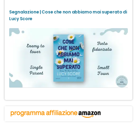
Segnalazione | Cose che non abbiamo mai superato di
Lucy Score