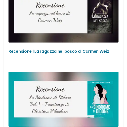
Recensione | La ragazza nel bosco di Carmen Weiz