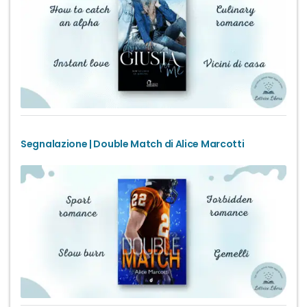
Segnalazione | Double Match di Alice Marcotti