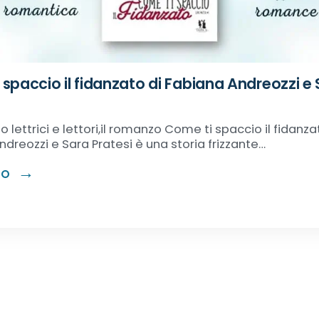
spaccio il fidanzato di Fabiana Andreozzi e
 lettrici e lettori,il romanzo Come ti spaccio il fidanza
dreozzi e Sara Pratesi è una storia frizzante…
RO