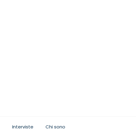
Interviste
Chi sono