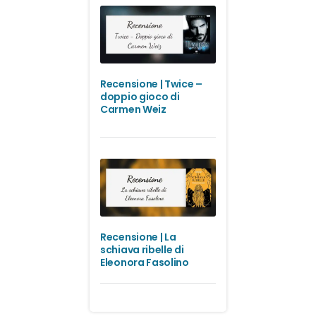
Recensione | Twice –
doppio gioco di
Carmen Weiz
Recensione | La
schiava ribelle di
Eleonora Fasolino