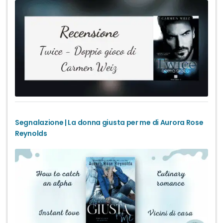
Segnalazione | La donna giusta per me di Aurora Rose
Reynolds