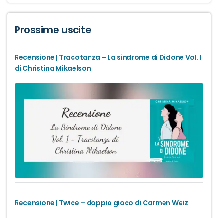
Prossime uscite
Recensione | Tracotanza – La sindrome di Didone Vol. 1
di Christina Mikaelson
Recensione | Twice – doppio gioco di Carmen Weiz