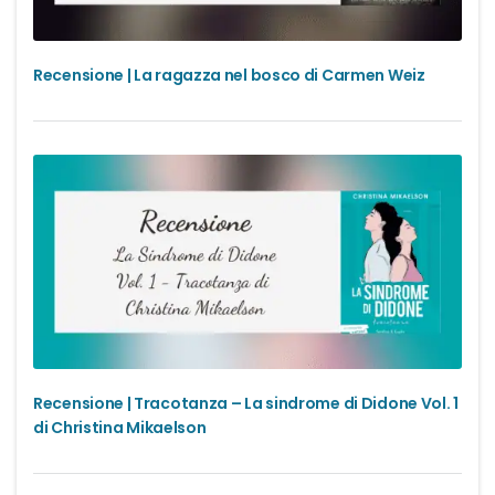
Recensione | La ragazza nel bosco di Carmen Weiz
Recensione | Tracotanza – La sindrome di Didone Vol. 1
di Christina Mikaelson