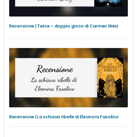
Recensione | Twice – doppio gioco di Carmen Weiz
Recensione | La schiava ribelle di Eleonora Fasolino