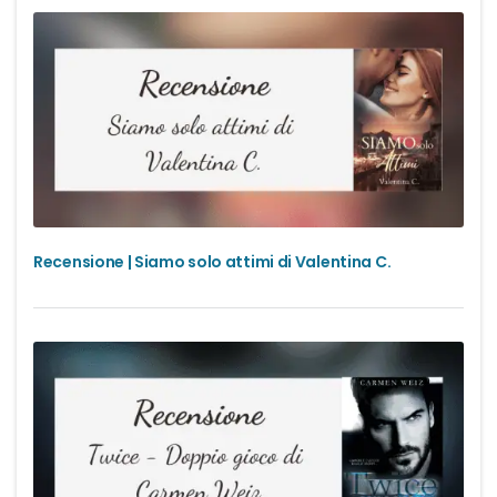
Recensione | Siamo solo attimi di Valentina C.