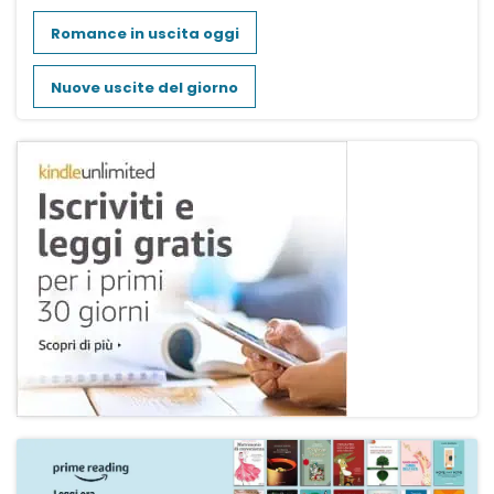
Romance in uscita oggi
Nuove uscite del giorno