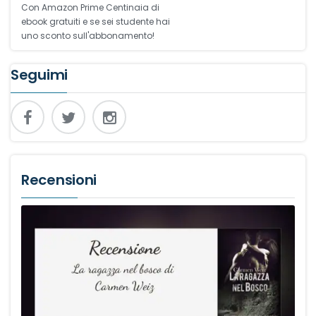
Con Amazon Prime Centinaia di
ebook gratuiti e se sei studente hai
uno sconto sull'abbonamento!
Seguimi
Recensioni