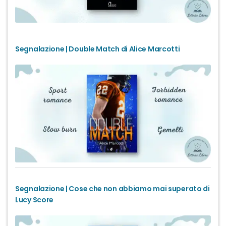
Segnalazione | Double Match di Alice Marcotti
Segnalazione | Cose che non abbiamo mai superato di
Lucy Score