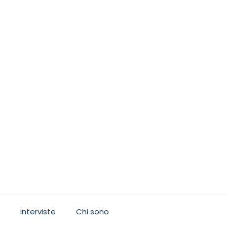
Interviste
Chi sono