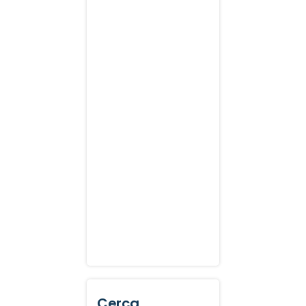
Cerca