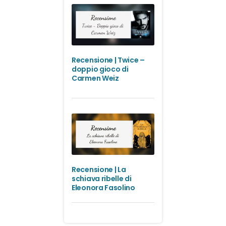
Recensione | Twice –
doppio gioco di
Carmen Weiz
Recensione | La
schiava ribelle di
Eleonora Fasolino