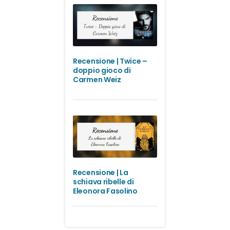
Recensione | Twice –
doppio gioco di
Carmen Weiz
Recensione | La
schiava ribelle di
Eleonora Fasolino