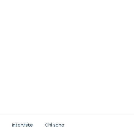
Interviste
Chi sono