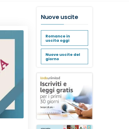
Nuove uscite
Romance in
uscita oggi
Nuove uscite del
giorno