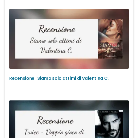
Recensione | Siamo solo attimi di Valentina C.