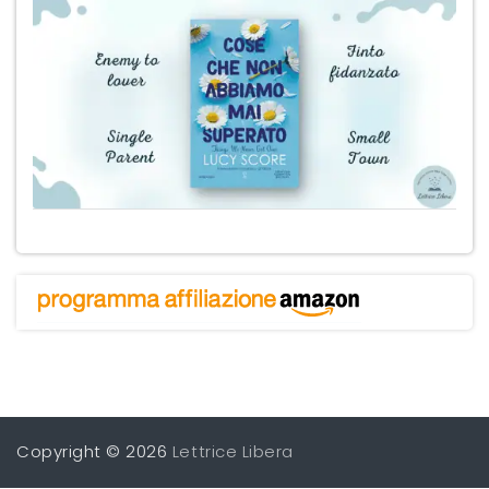
Copyright © 2026
Lettrice Libera