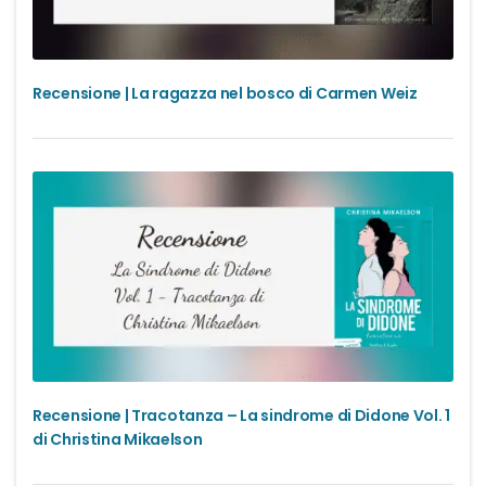
Recensione | La ragazza nel bosco di Carmen Weiz
Recensione | Tracotanza – La sindrome di Didone Vol. 1
di Christina Mikaelson