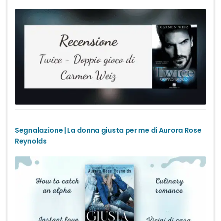
Segnalazione | La donna giusta per me di Aurora Rose
Reynolds