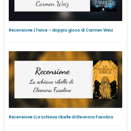
Recensione | Twice – doppio gioco di Carmen Weiz
Recensione | La schiava ribelle di Eleonora Fasolino