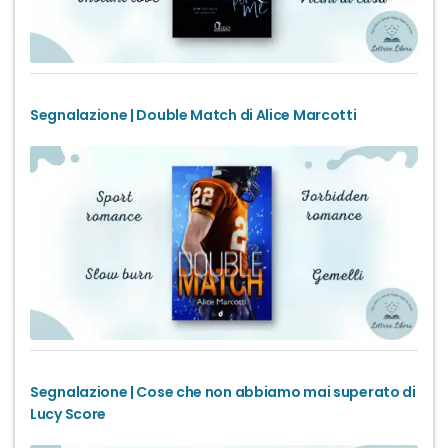
Segnalazione | Double Match di Alice Marcotti
Segnalazione | Cose che non abbiamo mai superato di
Lucy Score