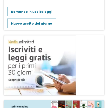
Romance in uscita oggi
Nuove uscite del giorno