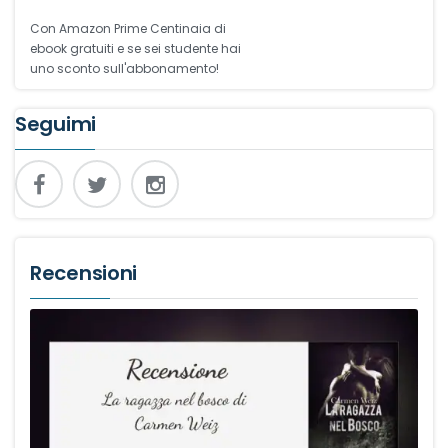
Con Amazon Prime Centinaia di
ebook gratuiti e se sei studente hai
uno sconto sull'abbonamento!
Seguimi
Recensioni