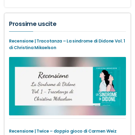
Prossime uscite
Recensione | Tracotanza – La sindrome di Didone Vol. 1
di Christina Mikaelson
Recensione | Twice – doppio gioco di Carmen Weiz